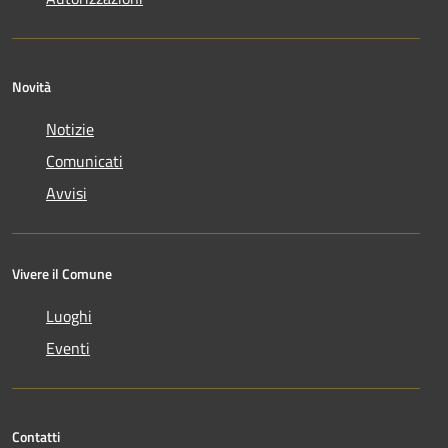
Novità
Notizie
Comunicati
Avvisi
Vivere il Comune
Luoghi
Eventi
Contatti