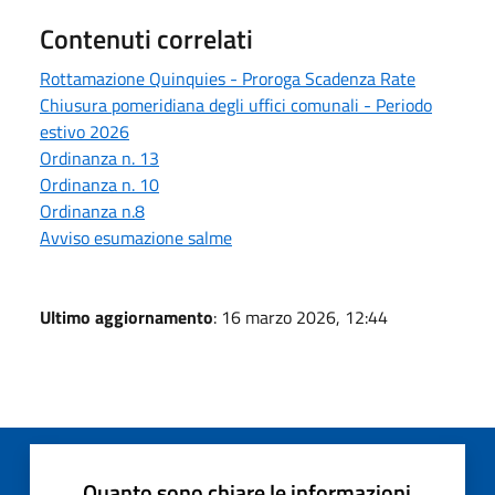
Contenuti correlati
Rottamazione Quinquies - Proroga Scadenza Rate
Chiusura pomeridiana degli uffici comunali - Periodo
estivo 2026
Ordinanza n. 13
Ordinanza n. 10
Ordinanza n.8
Avviso esumazione salme
Ultimo aggiornamento
: 16 marzo 2026, 12:44
Quanto sono chiare le informazioni