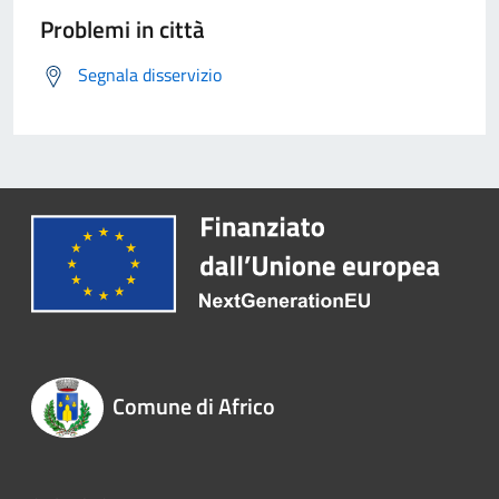
Problemi in città
Segnala disservizio
Comune di Africo