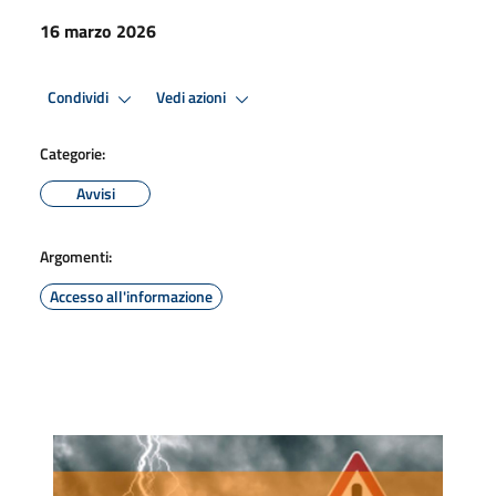
16 marzo 2026
Condividi
Vedi azioni
Categorie:
Avvisi
Argomenti:
Accesso all'informazione