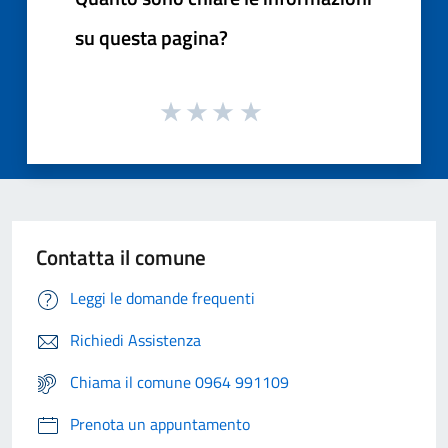
su questa pagina?
Contatta il comune
Leggi le domande frequenti
Richiedi Assistenza
Chiama il comune 0964 991109
Prenota un appuntamento