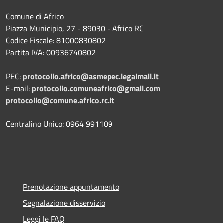
Comune di Africo
Piazza Municipio, 27 - 89030 - Africo RC
Codice Fiscale: 81000830802
Partita IVA: 00936740802
PEC:
protocollo.africo@asmepec.legalmail.it
E-mail:
protocollo.comuneafrico@gmail.com
protocollo@comune.africo.rc.it
Centralino Unico: 0964 991109
Prenotazione appuntamento
Segnalazione disservizio
Leggi le FAQ