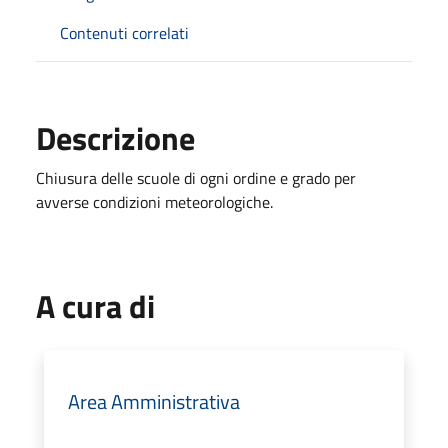
Contenuti correlati
Descrizione
Chiusura delle scuole di ogni ordine e grado per
avverse condizioni meteorologiche.
A cura di
Area Amministrativa