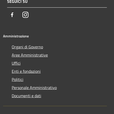
SEGUICI SU
Facebook
Instagram
Amministrazione
Organi di Governo
Aree Amministrative
Uffici
Enti e fondazioni
Politici
Personale Amministrativo
Documenti e dati