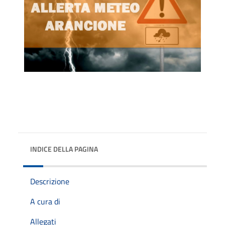
INDICE DELLA PAGINA
Descrizione
A cura di
Allegati