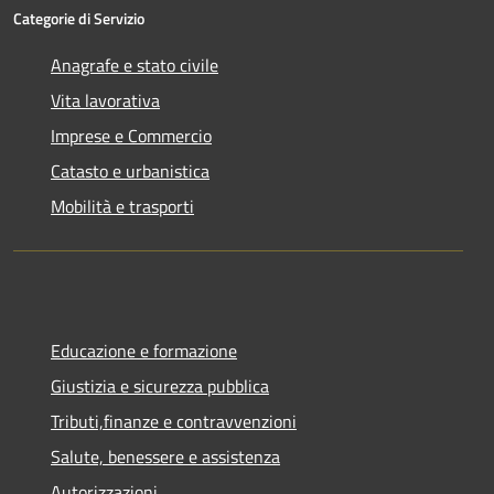
Categorie di Servizio
Anagrafe e stato civile
Vita lavorativa
Imprese e Commercio
Catasto e urbanistica
Mobilità e trasporti
Educazione e formazione
Giustizia e sicurezza pubblica
Tributi,finanze e contravvenzioni
Salute, benessere e assistenza
Autorizzazioni