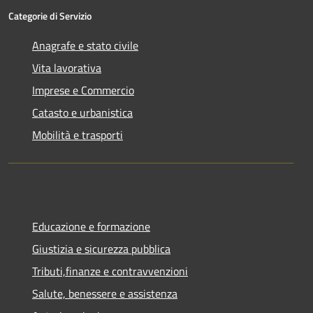
Categorie di Servizio
Anagrafe e stato civile
Vita lavorativa
Imprese e Commercio
Catasto e urbanistica
Mobilità e trasporti
Educazione e formazione
Giustizia e sicurezza pubblica
Tributi,finanze e contravvenzioni
Salute, benessere e assistenza