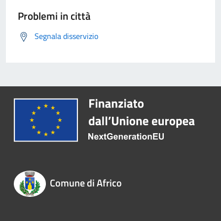
Problemi in città
Segnala disservizio
Comune di Africo