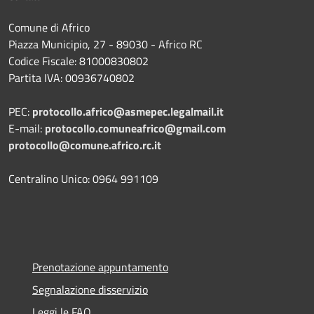
Comune di Africo
Piazza Municipio, 27 - 89030 - Africo RC
Codice Fiscale: 81000830802
Partita IVA: 00936740802
PEC:
protocollo.africo@asmepec.legalmail.it
E-mail:
protocollo.comuneafrico@gmail.com
protocollo@comune.africo.rc.it
Centralino Unico: 0964 991109
Prenotazione appuntamento
Segnalazione disservizio
Leggi le FAQ