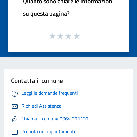
Quanto sono chiare le informazioni
su questa pagina?
Contatta il comune
Leggi le domande frequenti
Richiedi Assistenza
Chiama il comune 0964 991109
Prenota un appuntamento