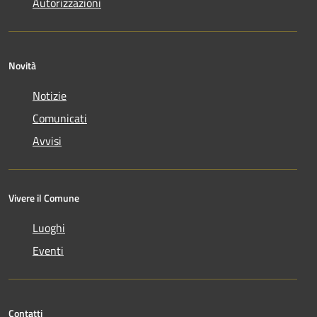
Autorizzazioni
Novità
Notizie
Comunicati
Avvisi
Vivere il Comune
Luoghi
Eventi
Contatti