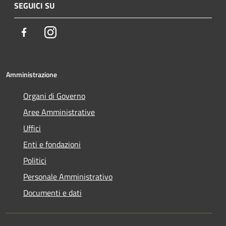
SEGUICI SU
Facebook
Instagram
Amministrazione
Organi di Governo
Aree Amministrative
Uffici
Enti e fondazioni
Politici
Personale Amministrativo
Documenti e dati