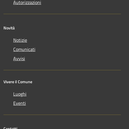
Autorizzazioni
Novità
Notizie
Comunicati
Avvisi
Vivere il Comune
Luoghi
Eventi
Contatti