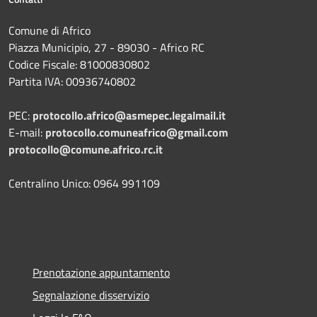
Comune di Africo
Piazza Municipio, 27 - 89030 - Africo RC
Codice Fiscale: 81000830802
Partita IVA: 00936740802
PEC:
protocollo.africo@asmepec.legalmail.it
E-mail:
protocollo.comuneafrico@gmail.com
protocollo@comune.africo.rc.it
Centralino Unico: 0964 991109
Prenotazione appuntamento
Segnalazione disservizio