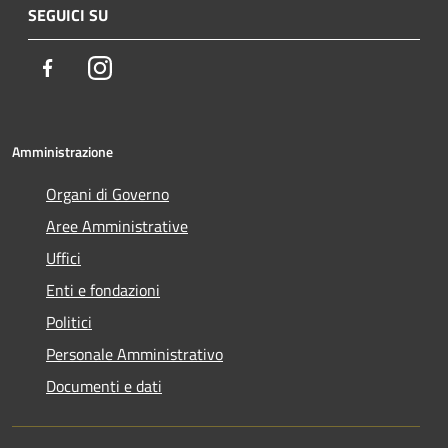
SEGUICI SU
Facebook
Instagram
Amministrazione
Organi di Governo
Aree Amministrative
Uffici
Enti e fondazioni
Politici
Personale Amministrativo
Documenti e dati