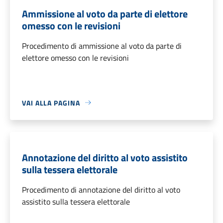
Ammissione al voto da parte di elettore
omesso con le revisioni
Procedimento di ammissione al voto da parte di
elettore omesso con le revisioni
VAI ALLA PAGINA
Annotazione del diritto al voto assistito
sulla tessera elettorale
Procedimento di annotazione del diritto al voto
assistito sulla tessera elettorale