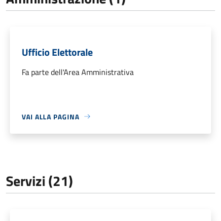
Ufficio Elettorale
Fa parte dell'Area Amministrativa
VAI ALLA PAGINA
Servizi (21)