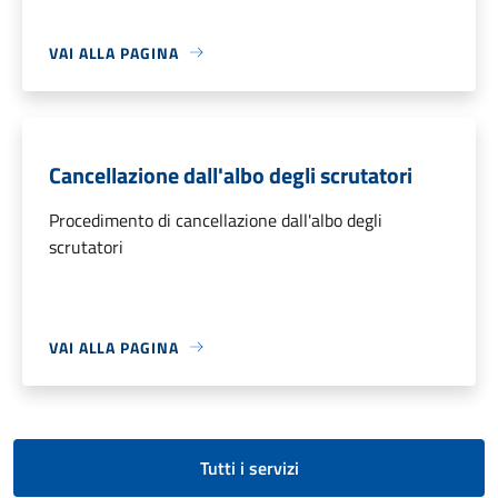
VAI ALLA PAGINA
Cancellazione dall'albo degli scrutatori
Procedimento di cancellazione dall'albo degli
scrutatori
VAI ALLA PAGINA
Tutti i servizi