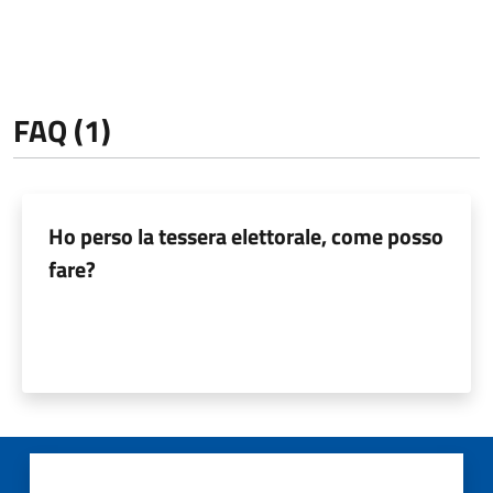
FAQ (1)
Ho perso la tessera elettorale, come posso
fare?