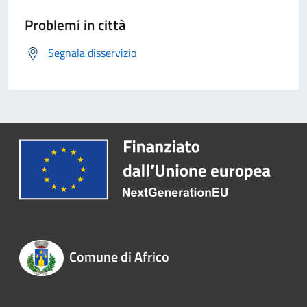
Problemi in città
Segnala disservizio
Comune di Africo