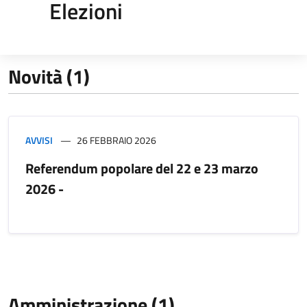
Elezioni
Novità (1)
AVVISI
26 FEBBRAIO 2026
Referendum popolare del 22 e 23 marzo
2026 -
Amministrazione (1)