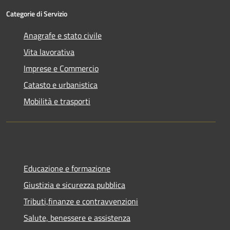
Categorie di Servizio
Anagrafe e stato civile
Vita lavorativa
Imprese e Commercio
Catasto e urbanistica
Mobilità e trasporti
Educazione e formazione
Giustizia e sicurezza pubblica
Tributi,finanze e contravvenzioni
Salute, benessere e assistenza