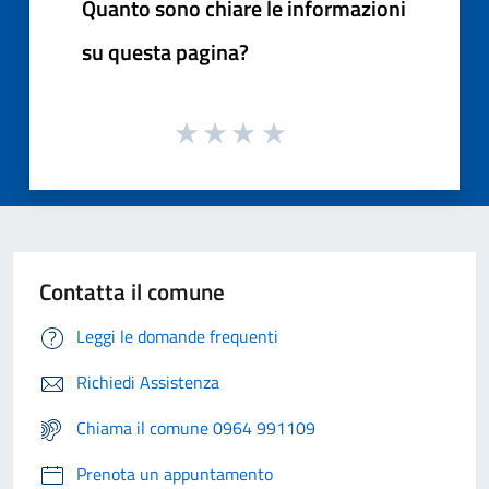
Quanto sono chiare le informazioni
su questa pagina?
Contatta il comune
Leggi le domande frequenti
Richiedi Assistenza
Chiama il comune 0964 991109
Prenota un appuntamento