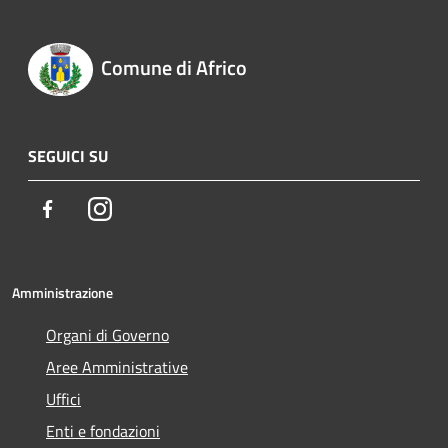
Comune di Africo
SEGUICI SU
Facebook
Instagram
Amministrazione
Organi di Governo
Aree Amministrative
Uffici
Enti e fondazioni