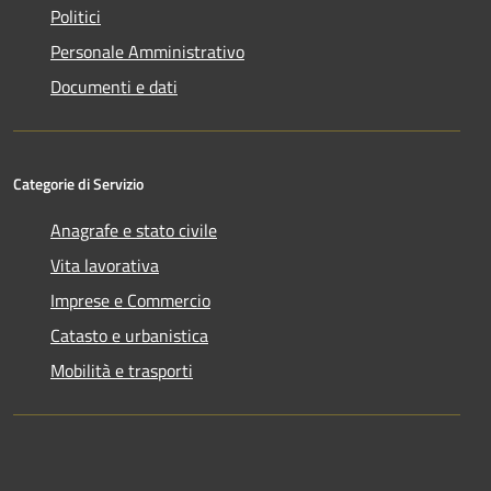
Politici
Personale Amministrativo
Documenti e dati
Categorie di Servizio
Anagrafe e stato civile
Vita lavorativa
Imprese e Commercio
Catasto e urbanistica
Mobilità e trasporti