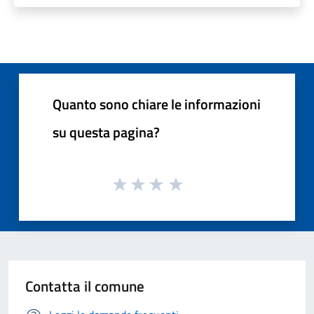
Quanto sono chiare le informazioni
su questa pagina?
Contatta il comune