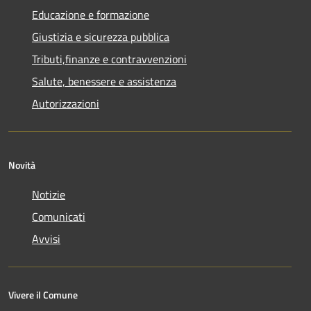
Educazione e formazione
Giustizia e sicurezza pubblica
Tributi,finanze e contravvenzioni
Salute, benessere e assistenza
Autorizzazioni
Novità
Notizie
Comunicati
Avvisi
Vivere il Comune