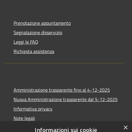
Prenotazione appuntamento
Segnalazione disservizio
Leggi le FAQ
Richiesta assistenza
Amministrazione trasparente fino al 4-12-2025
Nuova Amministrazione trasparente dal 5-12-2025
Informativa privacy
Note legali
×
Dichiarazione di accessibilità
Informazioni sui cookie