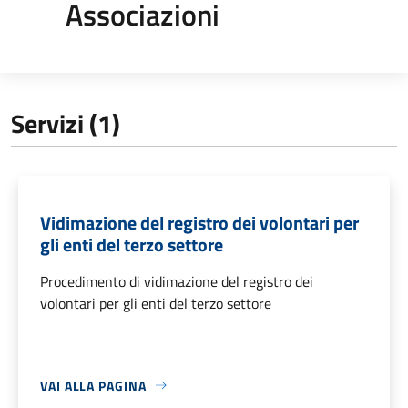
Associazioni
Servizi (1)
Vidimazione del registro dei volontari per
gli enti del terzo settore
Procedimento di vidimazione del registro dei
volontari per gli enti del terzo settore
VAI ALLA PAGINA