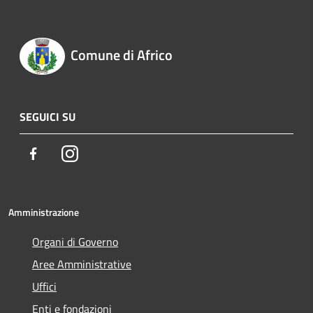
Comune di Africo
SEGUICI SU
Facebook
Instagram
Amministrazione
Organi di Governo
Aree Amministrative
Uffici
Enti e fondazioni