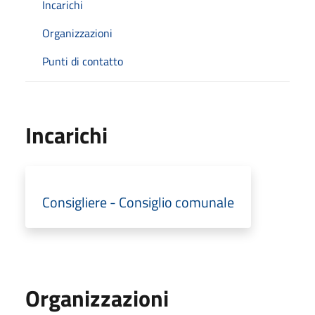
Incarichi
Organizzazioni
Punti di contatto
Incarichi
Consigliere - Consiglio comunale
Organizzazioni