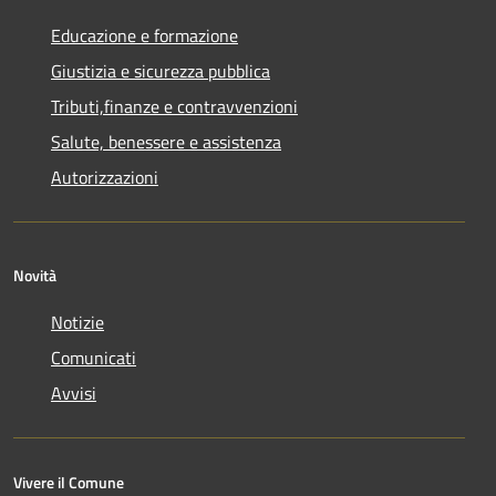
Educazione e formazione
Giustizia e sicurezza pubblica
Tributi,finanze e contravvenzioni
Salute, benessere e assistenza
Autorizzazioni
Novità
Notizie
Comunicati
Avvisi
Vivere il Comune