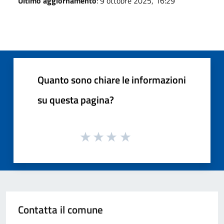
Ultimo aggiornamento
: 9 ottobre 2025, 16:29
Quanto sono chiare le informazioni
su questa pagina?
Contatta il comune