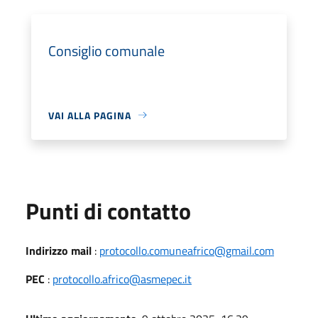
Consiglio comunale
VAI ALLA PAGINA
Punti di contatto
Indirizzo mail
:
protocollo.comuneafrico@gmail.com
PEC
:
protocollo.africo@asmepec.it