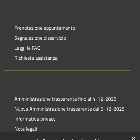
Prenotazione appuntamento
Segnalazione disservizio
Leggi le FAQ
Richiesta assistenza
Amministrazione trasparente fino al 4-12-2025
Nuova Amministrazione trasparente dal 5-12-2025
Informativa privacy
Note legali
×
Dichiarazione di accessibilità