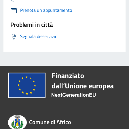
Prenota un appuntamento
Problemi in città
Segnala disservizio
Comune di Africo