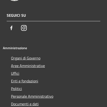
SEGUICI SU
Facebook
Instagram
Amministrazione
Organi di Governo
Aree Amministrative
Uffici
Enti e fondazioni
Politici
Personale Amministrativo
Documenti e dati