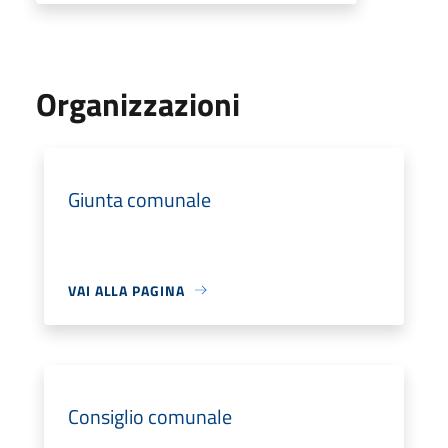
Organizzazioni
Giunta comunale
VAI ALLA PAGINA
Consiglio comunale