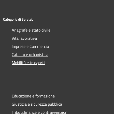
Categorie di Servizio
Anagrafe e stato civile
Vita lavorativa
Imprese e Commercio
Catasto e urbanistica
Mobilità e trasporti
Educazione e formazione
Giustizia e sicurezza pubblica
Tributi,finanze e contravvenzioni