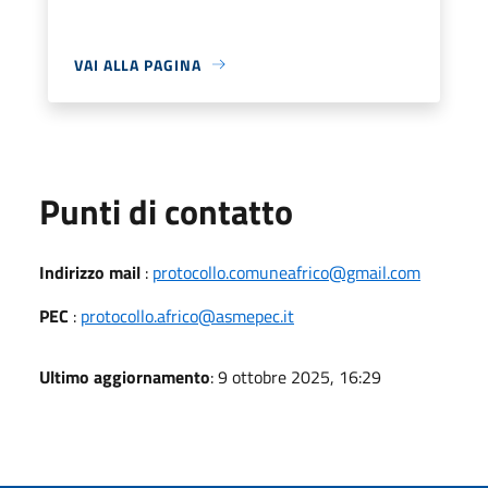
VAI ALLA PAGINA
Punti di contatto
Indirizzo mail
:
protocollo.comuneafrico@gmail.com
PEC
:
protocollo.africo@asmepec.it
Ultimo aggiornamento
: 9 ottobre 2025, 16:29