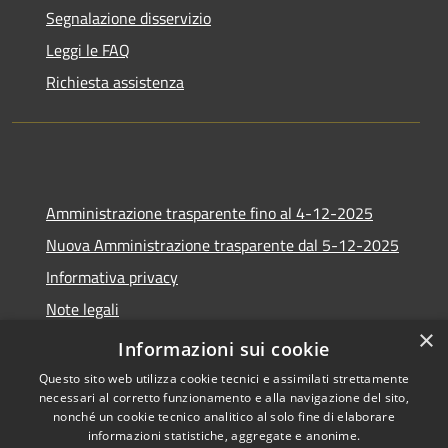
Segnalazione disservizio
Leggi le FAQ
Richiesta assistenza
Amministrazione trasparente fino al 4-12-2025
Nuova Amministrazione trasparente dal 5-12-2025
Informativa privacy
Note legali
×
Dichiarazione di accessibilità
Informazioni sui cookie
Questo sito web utilizza cookie tecnici e assimilati strettamente
necessari al corretto funzionamento e alla navigazione del sito,
nonché un cookie tecnico analitico al solo fine di elaborare
informazioni statistiche, aggregate e anonime.
RSS
Copyright © 2026 • Comune di