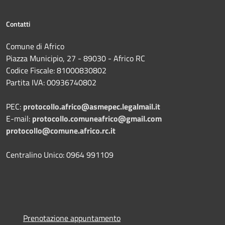
Contatti
Comune di Africo
Piazza Municipio, 27 - 89030 - Africo RC
Codice Fiscale: 81000830802
Partita IVA: 00936740802
PEC:
protocollo.africo@asmepec.legalmail.it
E-mail:
protocollo.comuneafrico@gmail.com
protocollo@comune.africo.rc.it
Centralino Unico: 0964 991109
Prenotazione appuntamento