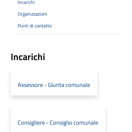
Incarichi
Organizzazioni
Punti di contatto
Incarichi
Assessore - Giunta comunale
Consigliere - Consiglio comunale