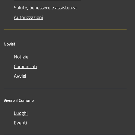
Salute, benessere e assistenza
Autorizzazioni
Novità
Notizie
Comunicati
Avvisi
Vivere il Comune
Luoghi
Eventi