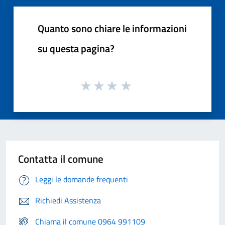
Quanto sono chiare le informazioni
su questa pagina?
Contatta il comune
Leggi le domande frequenti
Richiedi Assistenza
Chiama il comune 0964 991109