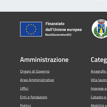
Amministrazione
Categ
Organi di Governo
Anagrafe e
Aree Amministrative
Vita lavor
Uffici
Imprese 
Enti e fondazioni
Catasto e
Politici
Mobilità e