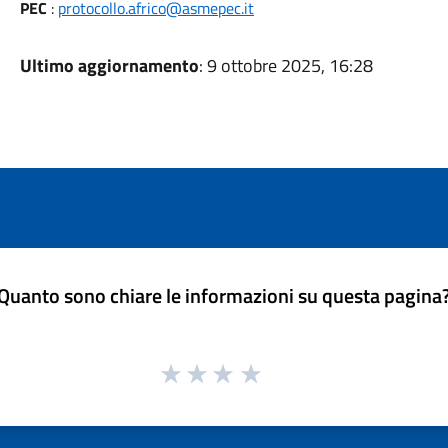
PEC
:
protocollo.africo@asmepec.it
Ultimo aggiornamento
: 9 ottobre 2025, 16:28
Quanto sono chiare le informazioni su questa pagina