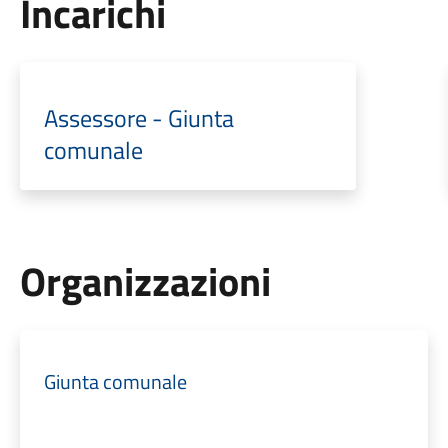
Incarichi
Assessore - Giunta
comunale
Organizzazioni
Giunta comunale