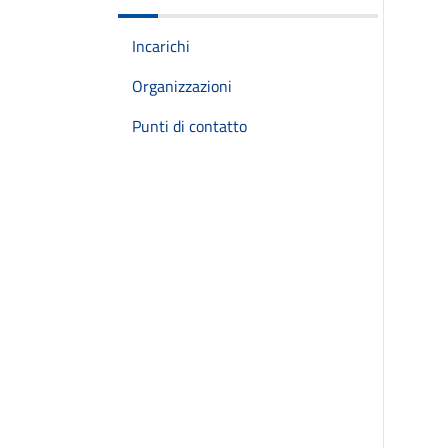
Incarichi
Organizzazioni
Punti di contatto