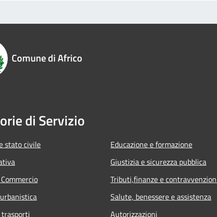
Comune di Africo
orie di Servizio
 stato civile
Educazione e formazione
ativa
Giustizia e sicurezza pubblica
e Commercio
Tributi,finanze e contravvenzion
 urbanistica
Salute, benessere e assistenza
 trasporti
Autorizzazioni