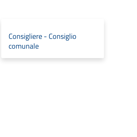
Consigliere - Consiglio
comunale