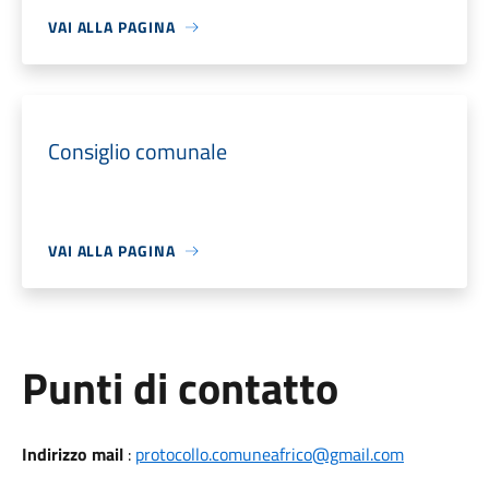
VAI ALLA PAGINA
Consiglio comunale
VAI ALLA PAGINA
Punti di contatto
Indirizzo mail
:
protocollo.comuneafrico@gmail.com