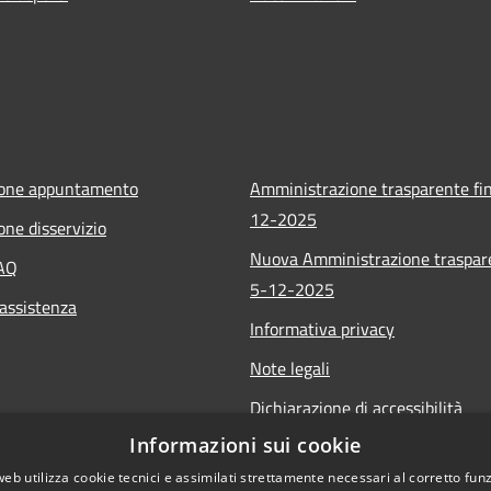
ione appuntamento
Amministrazione trasparente fin
12-2025
one disservizio
Nuova Amministrazione traspar
FAQ
5-12-2025
 assistenza
Informativa privacy
Note legali
Dichiarazione di accessibilità
Informazioni sui cookie
web utilizza cookie tecnici e assimilati strettamente necessari al corretto fu