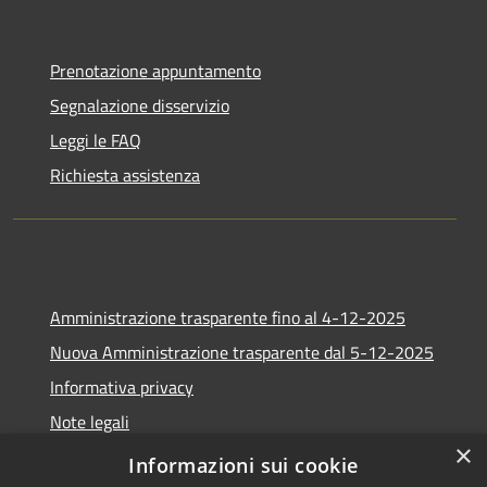
Prenotazione appuntamento
Segnalazione disservizio
Leggi le FAQ
Richiesta assistenza
Amministrazione trasparente fino al 4-12-2025
Nuova Amministrazione trasparente dal 5-12-2025
Informativa privacy
Note legali
×
Dichiarazione di accessibilità
Informazioni sui cookie