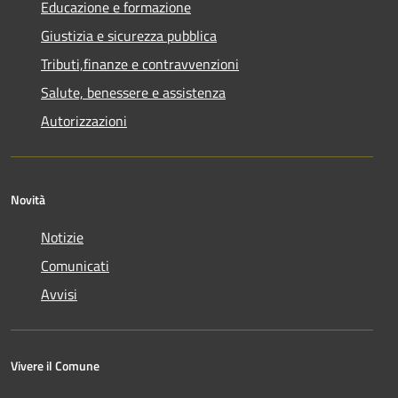
Educazione e formazione
Giustizia e sicurezza pubblica
Tributi,finanze e contravvenzioni
Salute, benessere e assistenza
Autorizzazioni
Novità
Notizie
Comunicati
Avvisi
Vivere il Comune