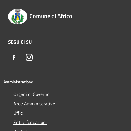
Comune di Africo
SEGUICI SU
Facebook
Instagram
Amministrazione
Organi di Governo
Aree Amministrative
Uffici
Enti e fondazioni