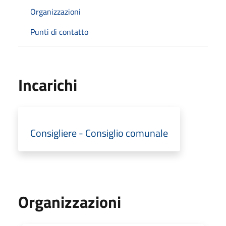
Organizzazioni
Punti di contatto
Incarichi
Consigliere - Consiglio comunale
Organizzazioni