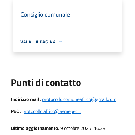
Consiglio comunale
VAI ALLA PAGINA
Punti di contatto
Indirizzo mail
:
protocollo.comuneafrico@gmail.com
PEC
:
protocollo.africo@asmepec.it
Ultimo aggiornamento
: 9 ottobre 2025, 16:29