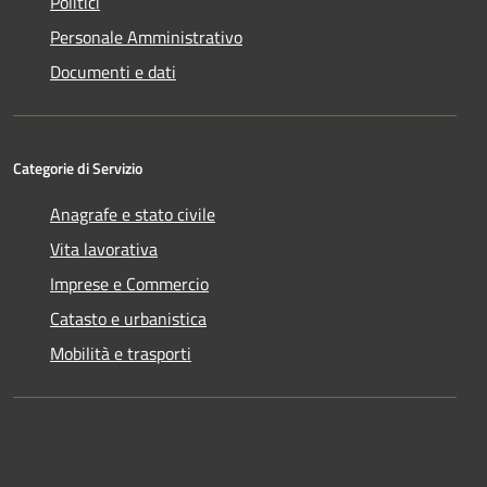
Politici
Personale Amministrativo
Documenti e dati
Categorie di Servizio
Anagrafe e stato civile
Vita lavorativa
Imprese e Commercio
Catasto e urbanistica
Mobilità e trasporti