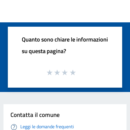
Quanto sono chiare le informazioni
su questa pagina?
Contatta il comune
Leggi le domande frequenti