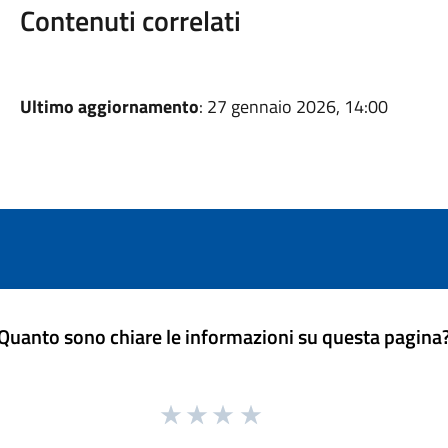
Contenuti correlati
Ultimo aggiornamento
: 27 gennaio 2026, 14:00
Quanto sono chiare le informazioni su questa pagina