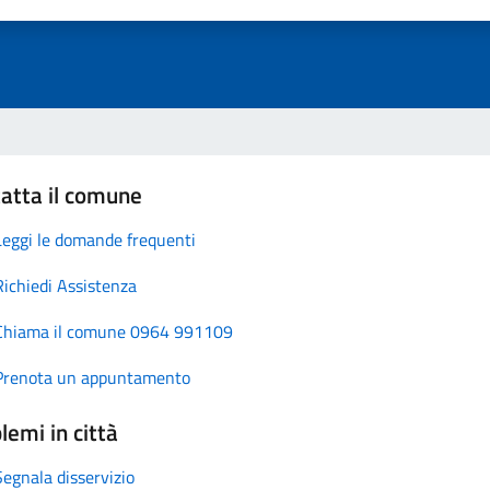
atta il comune
Leggi le domande frequenti
Richiedi Assistenza
Chiama il comune 0964 991109
Prenota un appuntamento
lemi in città
Segnala disservizio