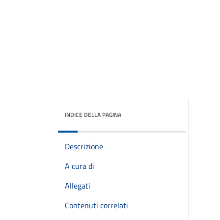
INDICE DELLA PAGINA
Descrizione
A cura di
Allegati
Contenuti correlati