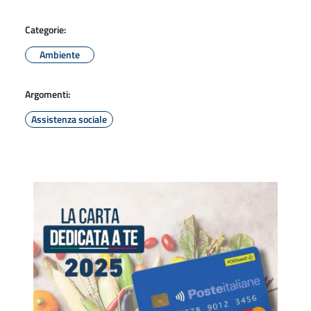
Categorie:
Ambiente
Argomenti:
Assistenza sociale