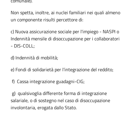
comunale).
Non spetta, inoltre, ai nuclei familiari nei quali almeno
un componente risulti percettore di:
c) Nuova assicurazione sociale per l'impiego - NASPI o
Indennità mensile di disoccupazione per i collaboratori
- DIS-COLL;
d) Indennità di mobilità;
e) Fondi di solidarietà per l’integrazione del reddito;
f) Cassa integrazione guadagni-CIG;
g) qualsivoglia differente forma di integrazione
salariale, o di sostegno nel caso di disoccupazione
involontaria, erogata dallo Stato.