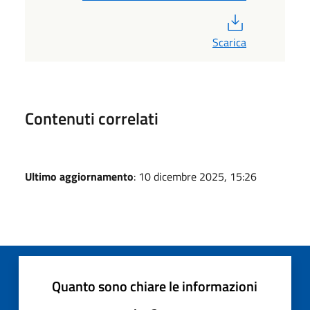
PDF
Scarica
Contenuti correlati
Ultimo aggiornamento
: 10 dicembre 2025, 15:26
Quanto sono chiare le informazioni