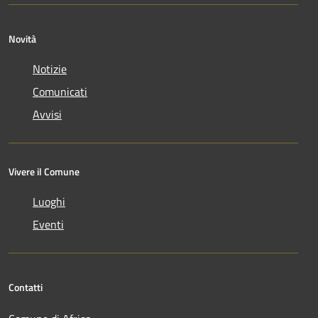
Novità
Notizie
Comunicati
Avvisi
Vivere il Comune
Luoghi
Eventi
Contatti