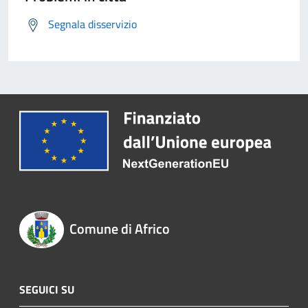
Segnala disservizio
Comune di Africo
SEGUICI SU