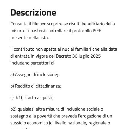
Descrizione
Consulta il file per scoprire se risulti beneficiario della
misura. Ti basterà controllare il protocollo ISEE
presente nella lista.
Il contributo non spetta ai nuclei familiari che alla data
di entrata in vigore del Decreto 30 luglio 2025
includano percettori di:
a) Assegno di inclusione;
b) Reddito di cittadinanza;
c) b1) Carta acquisti;
b2) qualsiasi altra misura di inclusione sociale o
sostegno alla povertà che preveda l'erogazione di un
sussidio economico (di livello nazionale, regionale o