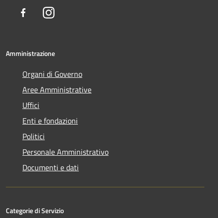
Facebook
Instagram
Amministrazione
Organi di Governo
Aree Amministrative
Uffici
Enti e fondazioni
Politici
Personale Amministrativo
Documenti e dati
Categorie di Servizio