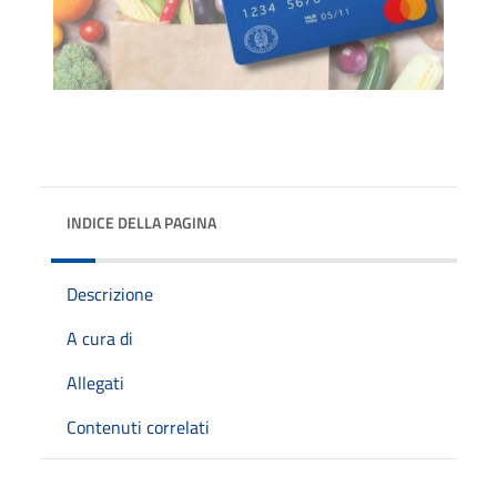
INDICE DELLA PAGINA
Descrizione
A cura di
Allegati
Contenuti correlati