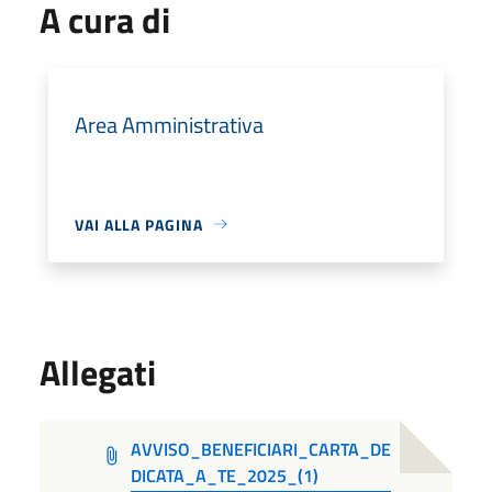
A cura di
Area Amministrativa
VAI ALLA PAGINA
Allegati
AVVISO_BENEFICIARI_CARTA_DE
DICATA_A_TE_2025_(1)