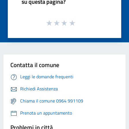
su questa pagina?
Contatta il comune
Leggi le domande frequenti
Richiedi Assistenza
Chiama il comune 0964 991109
Prenota un appuntamento
Problemi in città