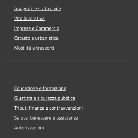
Anagrafe e stato civile
Vita lavorativa
Imprese e Commercio
Catasto e urbanistica
Mobilità e trasporti
Educazione e formazione
Giustizia e sicurezza pubblica
Tributi,finanze e contravvenzioni
Salute, benessere e assistenza
Autorizzazioni