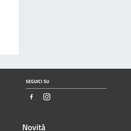
SEGUICI SU
Facebook
Instagram
Novità