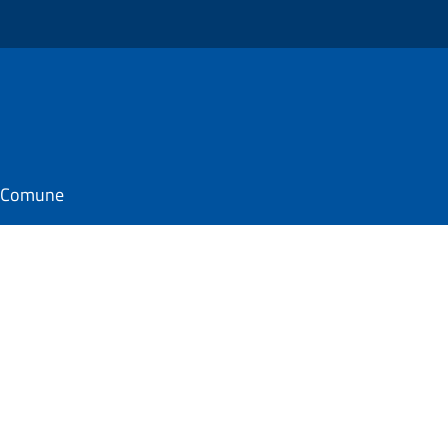
il Comune