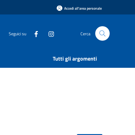
Accedi all'area personale
Seguici su
Cerca
Tutti gli argomenti